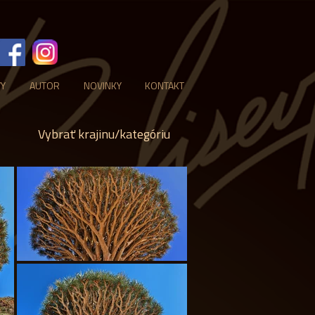
VY
AUTOR
NOVINKY
KONTAKT
Vybrať krajinu/kategóriu