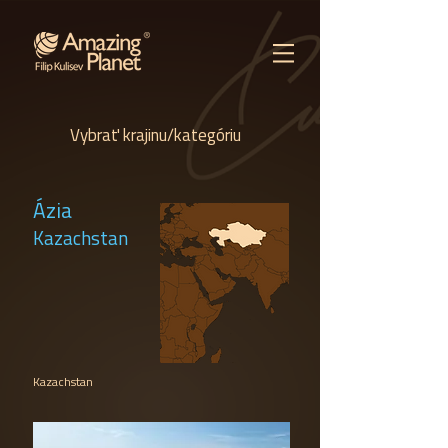
Vybrať krajinu/kategóriu
Ázia
Kazachstan
Kazachstan