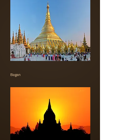
Bagan