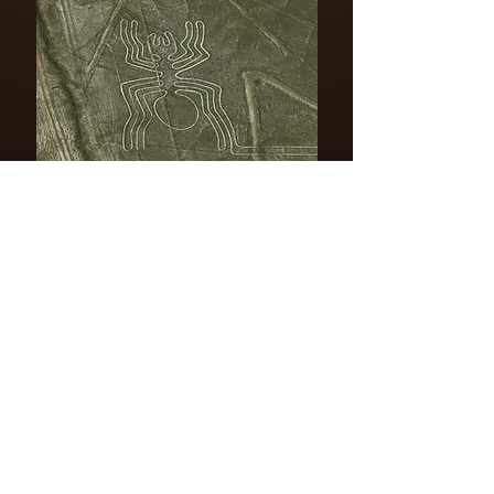
Isla Blanca