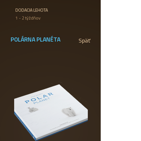
DODACIA LEHOTA
1 - 2 týždňov
POLÁRNA PLANÉTA
Späť