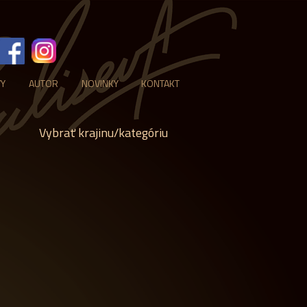
VY
AUTOR
NOVINKY
KONTAKT
Vybrať krajinu/kategóriu