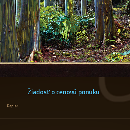
Žiadosť o cenovú ponuku
Papier