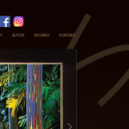
VY
AUTOR
NOVINKY
KONTAKT